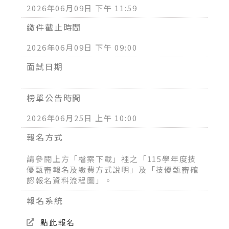
2026年06月09日 下午 11:59
繳件截止時間
2026年06月09日 下午 09:00
面試日期
榜單公告時間
2026年06月25日 上午 10:00
報名方式
請參閱上方「檔案下載」裡之「115學年度技
優甄審報名及繳費方式說明」及「技優甄審確
認報名資料流程圖」。
報名系統
點此報名