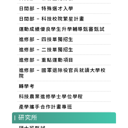
日間部 – 特殊選才入學
日間部 – 科技校院繁星計畫
運動成績優良學生升學輔導甄審甄試
進修部 – 四技單獨招生
進修部 – 二技單獨招生
進修部 – 重點運動項目
進修部 – 國軍退除役官兵就讀大學校
院
轉學考
科技農業進修學士學位學程
產學攜手合作計畫專班
| 研究所