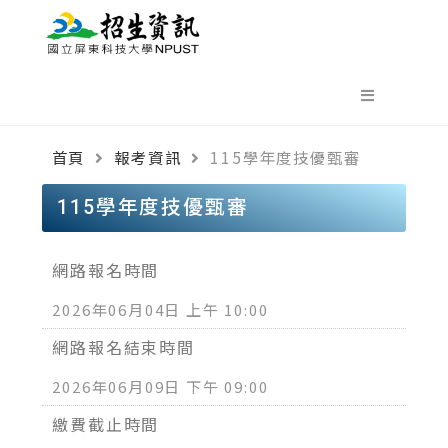
首頁
報考資訊
115學年度技優甄審
115學年度技優甄審
網路報名時間
2026年06月04日 上午 10:00
網路報名結束時間
2026年06月09日 下午 09:00
繳費截止時間