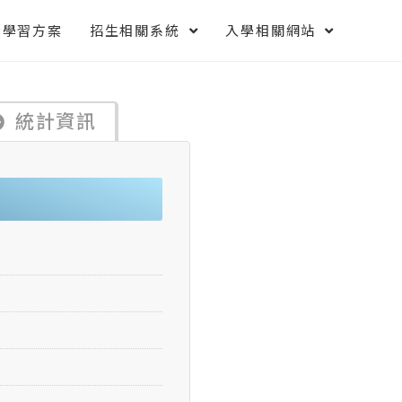
索學習方案
招生相關系統
入學相關網站
統計資訊