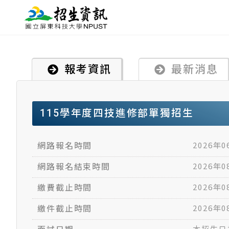
報考資訊
最新消息
115學年度四技進修部單獨招生
2026年0
網路報名時間
2026年0
網路報名結束時間
2026年0
繳費截止時間
2026年0
繳件截止時間
本招生只