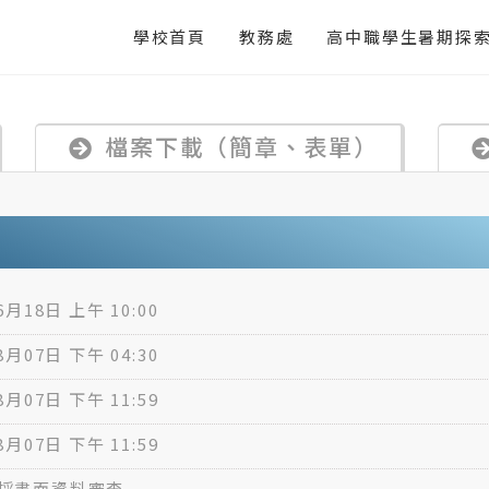
學校首頁
教務處
高中職學生暑期探
檔案下載（簡章、表單）
6月18日 上午 10:00
8月07日 下午 04:30
8月07日 下午 11:59
8月07日 下午 11:59
採書面資料審查