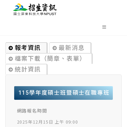
報考資訊
最新消息
檔案下載（簡章、表單）
統計資訊
115學年度碩士班暨碩士在職專班
網路報名時間
2025年12月15日 上午 09:00