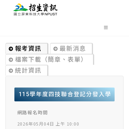
報考資訊
最新消息
檔案下載（簡章、表單）
統計資訊
115學年度四技聯合登記分發入學
網路報名時間
2026年05月04日 上午 10:00