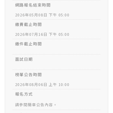
網路報名結束時間
2026年05月08日 下午 05:00
繳費截止時間
2026年07月16日 下午 05:00
繳件截止時間
面試日期
榜單公告時間
2026年08月06日 上午 10:00
報名方式
請參閱簡章公告內容。