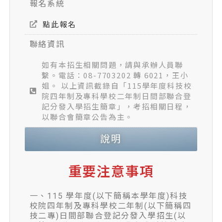
報名系統
點此報名
聯絡資訊
如有本招生相關問題，請與承辦人員聯
繫。電話：08-7703202 轉 6021，王小
姐。 以上資訊截錄自「115學年度科技校
院四年制及專科學校二年制日間部聯合登
記分發入學招生簡章」，考招相關日程，
以聯合會簡章公告為主。
說明
重要注意事項
一、115 學年度(以下簡稱本學年度)科技
校院四年制及專科學校二年制(以下簡稱四
技二專)日間部聯合登記分發入學招生(以