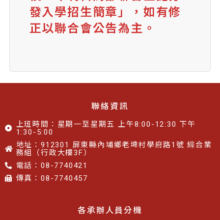
發入學招生簡章」，如有修
正以聯合會公告為主。
聯絡資訊
上班時間：星期一至星期五 上午8:00-12:30 下午
1:30-5:00
地址：912301 屏東縣內埔鄉老埤村學府路1號 綜合業
務組（行政大樓3F）
電話：08-7740421
傳真：08-7740457​​
各承辦人員分機