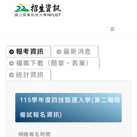
報考資訊
最新消息
檔案下載（簡章、表單）
統計資訊
115學年度四技甄選入學(第二階段
複試報名資訊)
網路報名時間