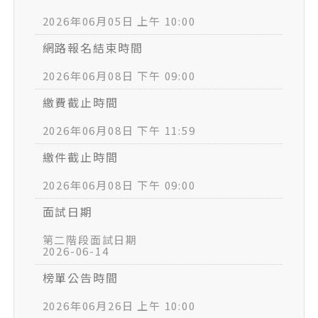
2026年06月05日 上午 10:00
網路報名結束時間
2026年06月08日 下午 09:00
繳費截止時間
2026年06月08日 下午 11:59
繳件截止時間
2026年06月08日 下午 09:00
面試日期
第二階段面試日期
2026-06-14
榜單公告時間
2026年06月26日 上午 10:00