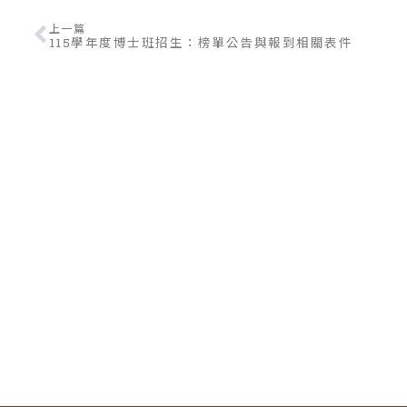
上一篇
115學年度博士班招生：榜單公告與報到相關表件