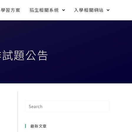
索學習方案
招生相關系統
入學相關網站
作試題公告
最新文章