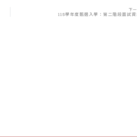
下一
115學年度甄選入學：第二階段面試資