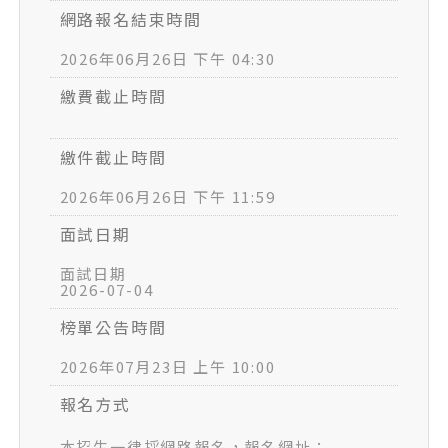
網路報名結束時間
2026年06月26日 下午 04:30
繳費截止時間
繳件截止時間
2026年06月26日 下午 11:59
面試日期
面試日期
2026-07-04
榜單公告時間
2026年07月23日 上午 10:00
報名方式
本招生一律採網路報名，報名網址：