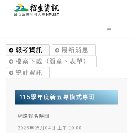
報考資訊
最新消息
檔案下載（簡章、表單）
統計資訊
115學年度新五專模式專班
網路報名時間
2026年05月04日 上午 10:00