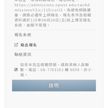
https://admissions.npust.edu.tw/Ad
missionsV2/c/115/coll2，為避免網路壅
塞，請務必儘早上網報名，報名表件及相關
資料請於115年06月26日(五)前上傳至報名
系統，逾期不受理。
報名系統
點此報名
聯絡資訊
如有本招生相關問題，請與承辦人員聯
繫。電話：08-7703202 轉 6039，許小
姐。
說明