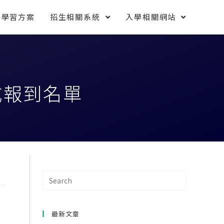
索學習方案
招生相關系統
入學相關網站
成報到名單
最新文章