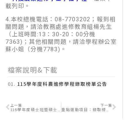
載列印。
4.本校總機電話：08-7703202；報到相
關問題，請洽教務處進修教育組楊先生
（上班時間:13：30-20：00分機
7363)；其他相關問題，請洽學程辦公室
蘇小姐（分機7783)。
檔案說明&下載
01.
115學年度科農進修學程錄取榜單公告
上一篇
下一篇
115學年度碩士班暨碩士在職專班招生：榜單公告與報到相關表件
重點運動項目：錄取榜單公告及正取生報到注意事項