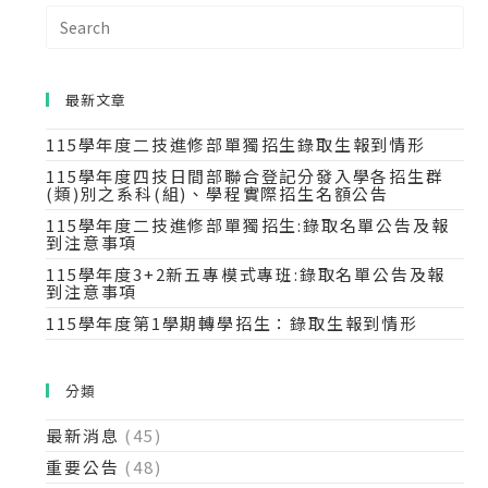
最新文章
115學年度二技進修部單獨招生錄取生報到情形
115學年度四技日間部聯合登記分發入學各招生群
(類)別之系科(組)、學程實際招生名額公告
115學年度二技進修部單獨招生:錄取名單公告及報
到注意事項
115學年度3+2新五專模式專班:錄取名單公告及報
到注意事項
115學年度第1學期轉學招生：錄取生報到情形
分類
最新消息
(45)
重要公告
(48)