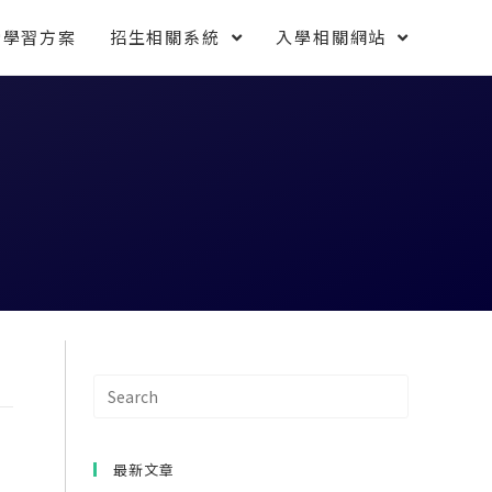
索學習方案
招生相關系統
入學相關網站
最新文章