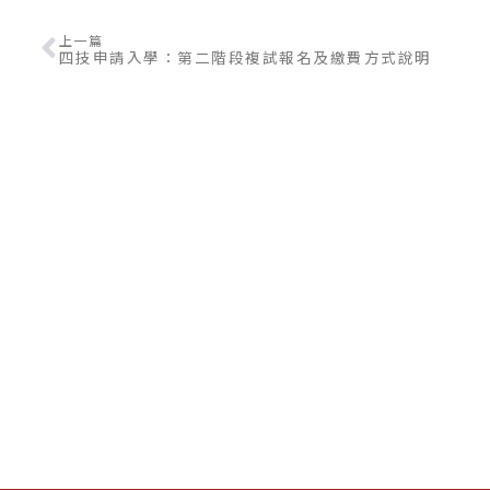
上一篇
四技申請入學：第二階段複試報名及繳費方式說明